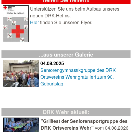
Unterstützen Sie uns beim Aufbau unseres
neuen DRK-Heims.
Hier
finden Sie unseren Flyer.
...aus unserer Galerie
04.08.2025
Seniorengymnastikgruppe des DRK
Ortsvereins Wehr gratuliert zum 90.
Geburtstag
DRK Wehr aktuell:
"Grillfest der Seniorensportgruppe des
DRK Ortsvereins Wehr"
vom 04.08.2026